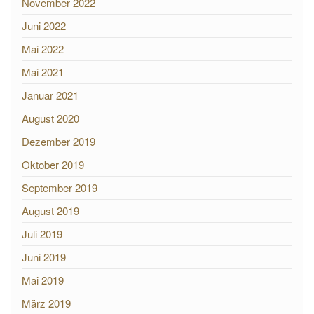
November 2022
Juni 2022
Mai 2022
Mai 2021
Januar 2021
August 2020
Dezember 2019
Oktober 2019
September 2019
August 2019
Juli 2019
Juni 2019
Mai 2019
März 2019