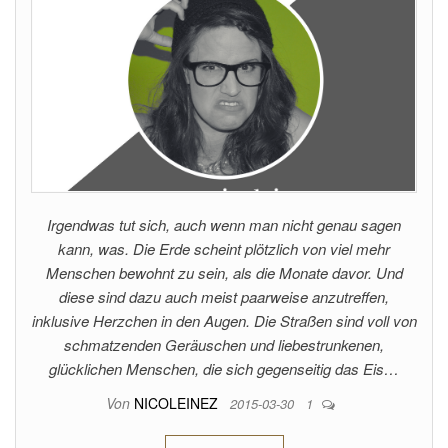
Irgendwas tut sich, auch wenn man nicht genau sagen
kann, was. Die Erde scheint plötzlich von viel mehr
Menschen bewohnt zu sein, als die Monate davor. Und
diese sind dazu auch meist paarweise anzutreffen,
inklusive Herzchen in den Augen. Die Straßen sind voll von
schmatzenden Geräuschen und liebestrunkenen,
glücklichen Menschen, die sich gegenseitig das Eis…
Von
NICOLEINEZ
2015-03-30
1