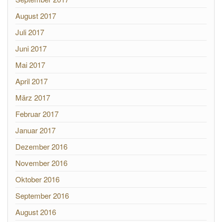
August 2017
Juli 2017
Juni 2017
Mai 2017
April 2017
März 2017
Februar 2017
Januar 2017
Dezember 2016
November 2016
Oktober 2016
September 2016
August 2016