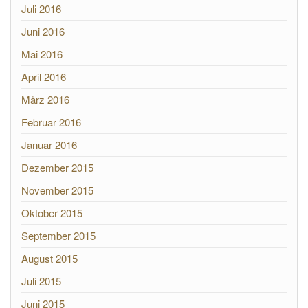
Juli 2016
Juni 2016
Mai 2016
April 2016
März 2016
Februar 2016
Januar 2016
Dezember 2015
November 2015
Oktober 2015
September 2015
August 2015
Juli 2015
Juni 2015