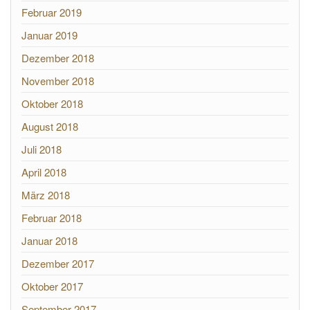
Februar 2019
Januar 2019
Dezember 2018
November 2018
Oktober 2018
August 2018
Juli 2018
April 2018
März 2018
Februar 2018
Januar 2018
Dezember 2017
Oktober 2017
September 2017