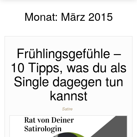
Monat:
März 2015
Frühlingsgefühle –
10 Tipps, was du als
Single dagegen tun
kannst
Satire