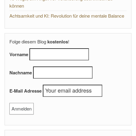
können
Achtsamkeit und KI: Revolution für deine mentale Balance
Folge diesem Blog
kostenlos
!
Vorname
Nachname
E-Mail Adresse