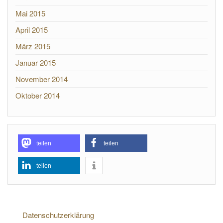
Mai 2015
April 2015
März 2015
Januar 2015
November 2014
Oktober 2014
teilen
teilen
teilen
Datenschutzerklärung