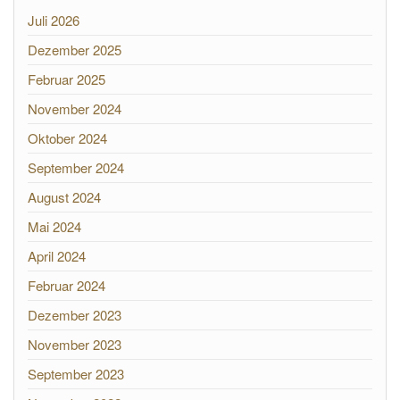
Juli 2026
Dezember 2025
Februar 2025
November 2024
Oktober 2024
September 2024
August 2024
Mai 2024
April 2024
Februar 2024
Dezember 2023
November 2023
September 2023