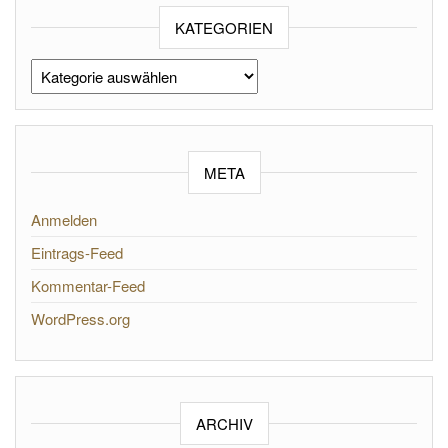
KATEGORIEN
Kategorien
META
Anmelden
Eintrags-Feed
Kommentar-Feed
WordPress.org
ARCHIV