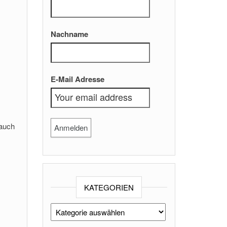
Nachname
E-Mail Adresse
 auch
KATEGORIEN
Kategorien