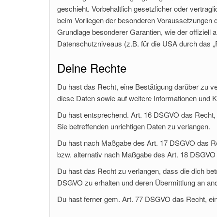
geschieht. Vorbehaltlich gesetzlicher oder vertragli
beim Vorliegen der besonderen Voraussetzungen der 
Grundlage besonderer Garantien, wie der offiziell
Datenschutzniveaus (z.B. für die USA durch das „P
Deine Rechte
Du hast das Recht, eine Bestätigung darüber zu ve
diese Daten sowie auf weitere Informationen und
Du hast entsprechend. Art. 16 DSGVO das Recht, di
Sie betreffenden unrichtigen Daten zu verlangen.
Du hast nach Maßgabe des Art. 17 DSGVO das Rech
bzw. alternativ nach Maßgabe des Art. 18 DSGVO 
Du hast das Recht zu verlangen, dass die dich bet
DSGVO zu erhalten und deren Übermittlung an ande
Du hast ferner gem. Art. 77 DSGVO das Recht, ei