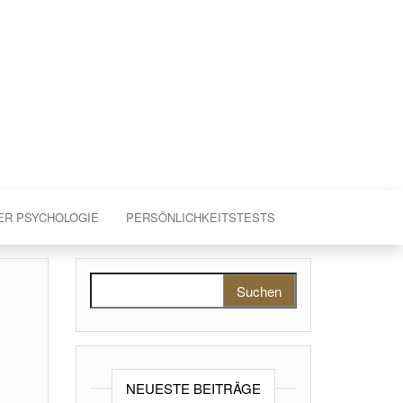
ER PSYCHOLOGIE
PERSÖNLICHKEITSTESTS
Suchen nach:
NEUESTE BEITRÄGE