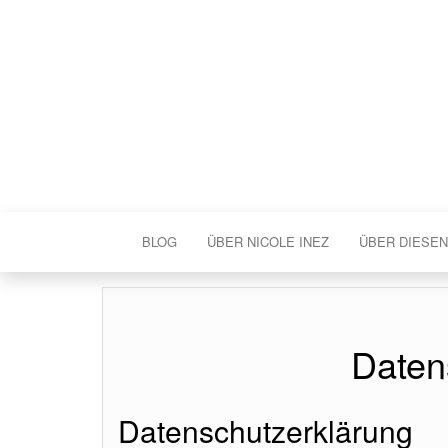
BLOG
ÜBER NICOLE INEZ
ÜBER DIESEN
Daten
Datenschutzerklärung