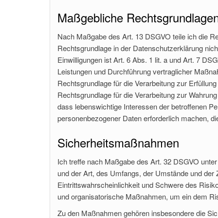
Maßgebliche Rechtsgrundlage
Nach Maßgabe des Art. 13 DSGVO teile ich die Re
Rechtsgrundlage in der Datenschutzerklärung nicht
Einwilligungen ist Art. 6 Abs. 1 lit. a und Art. 7 
Leistungen und Durchführung vertraglicher Maßnah
Rechtsgrundlage für die Verarbeitung zur Erfüllung 
Rechtsgrundlage für die Verarbeitung zur Wahrung m
dass lebenswichtige Interessen der betroffenen Pe
personenbezogener Daten erforderlich machen, dien
Sicherheitsmaßnahmen
Ich treffe nach Maßgabe des Art. 32 DSGVO unter
und der Art, des Umfangs, der Umstände und der 
Eintrittswahrscheinlichkeit und Schwere des Risiko
und organisatorische Maßnahmen, um ein dem Ri
Zu den Maßnahmen gehören insbesondere die Sicher