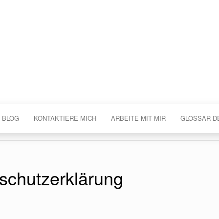
 BLOG
KONTAKTIERE MICH
ARBEITE MIT MIR
GLOSSAR D
schutzerklärung