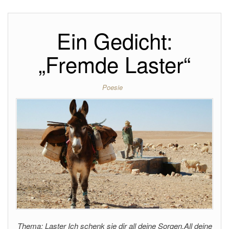
Ein Gedicht:
„Fremde Laster“
Poesie
Thema: Laster Ich schenk sie dir all deine Sorgen.All deine