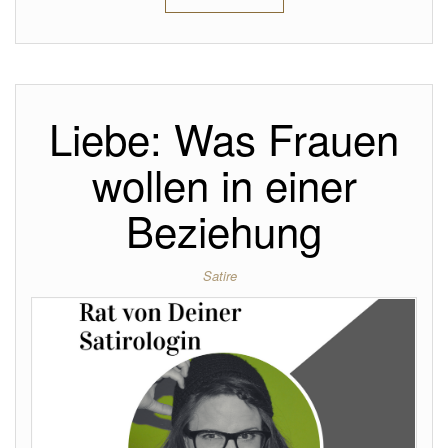
Liebe: Was Frauen
wollen in einer
Beziehung
Satire