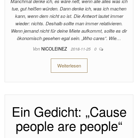
Manchmal denke ich, es wäre nett, wenn alle alles was ich
tue, gut heißen würden. Dann denke ich, was ich machen
kann, wenn dem nicht so ist. Die Antwort lautet immer
wieder: nichts. Deshalb sollte man immer relativieren.
Wenn jemand nicht für deine Miete aufkommt, sollte es dir
ökonomisch gesehen egal sein. „Who cares“. Wie…
Von
NICOLEINEZ
2018-11-25
0
Weiterlesen
Ein Gedicht: „Cause
people are people“