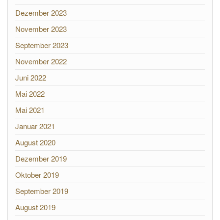
Dezember 2023
November 2023
September 2023
November 2022
Juni 2022
Mai 2022
Mai 2021
Januar 2021
August 2020
Dezember 2019
Oktober 2019
September 2019
August 2019