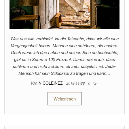
Was uns alle verbindet, ist die Tatsache, dass wir alle eine
Vergangenheit haben. Manche eine schönere, als andere.
Doch wenn ich das Leben und seinen Sinn so beobachte,
gibt es in Summe 100 Prozent. Damit meine ich, dass
schlimm und nicht schlimm oft sehr subjektiv ist. Jeder
Mensch hat sein Schicksal zu tragen und kann…
Von
NICOLEINEZ
2018-11-28
0
Weiterlesen