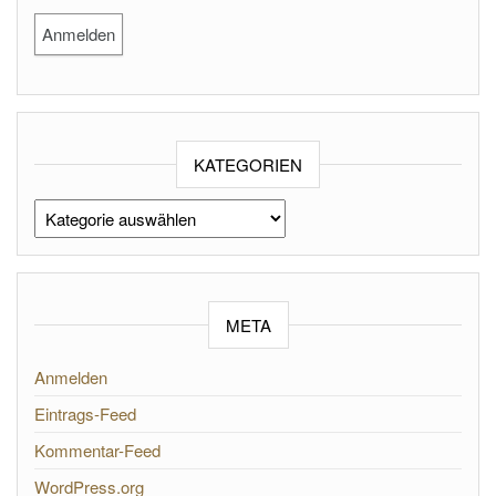
KATEGORIEN
Kategorien
META
Anmelden
Eintrags-Feed
Kommentar-Feed
WordPress.org