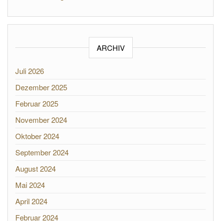
ARCHIV
Juli 2026
Dezember 2025
Februar 2025
November 2024
Oktober 2024
September 2024
August 2024
Mai 2024
April 2024
Februar 2024