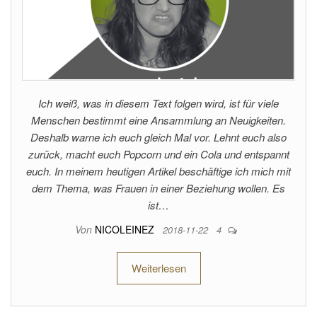
Ich weiß, was in diesem Text folgen wird, ist für viele
Menschen bestimmt eine Ansammlung an Neuigkeiten.
Deshalb warne ich euch gleich Mal vor. Lehnt euch also
zurück, macht euch Popcorn und ein Cola und entspannt
euch. In meinem heutigen Artikel beschäftige ich mich mit
dem Thema, was Frauen in einer Beziehung wollen. Es
ist…
Von
NICOLEINEZ
2018-11-22
4
Weiterlesen