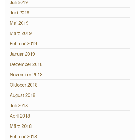
Juli 2019
Juni 2019
Mai 2019
März 2019
Februar 2019
Januar 2019
Dezember 2018
November 2018
Oktober 2018
August 2018
Juli 2018
April 2018
März 2018
Februar 2018