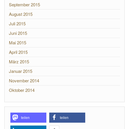
September 2015
August 2015
Juli 2015
Juni 2015
Mai 2015
April 2015
März 2015
Januar 2015
November 2014
Oktober 2014
teilen
teilen