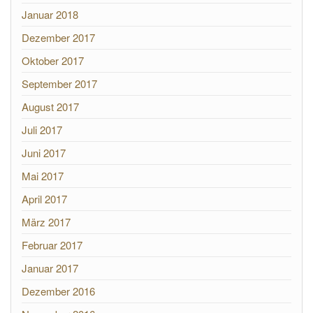
Januar 2018
Dezember 2017
Oktober 2017
September 2017
August 2017
Juli 2017
Juni 2017
Mai 2017
April 2017
März 2017
Februar 2017
Januar 2017
Dezember 2016