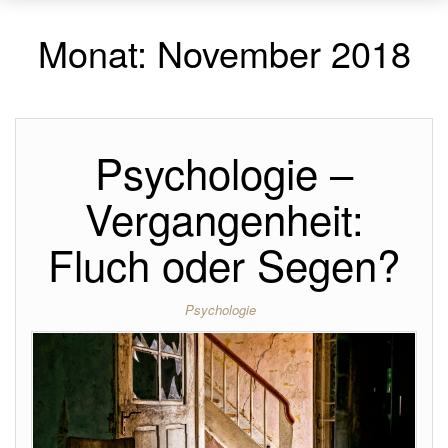
Monat:
November 2018
Psychologie –
Vergangenheit:
Fluch oder Segen?
Psychologie