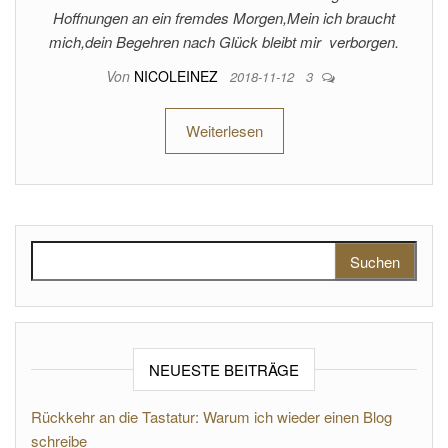
Hoffnungen an ein fremdes Morgen,Mein ich braucht
mich,dein Begehren nach Glück bleibt mir verborgen.
Von
NICOLEINEZ
2018-11-12
3
Weiterlesen
Suchen nach:
NEUESTE BEITRÄGE
Rückkehr an die Tastatur: Warum ich wieder einen Blog
schreibe