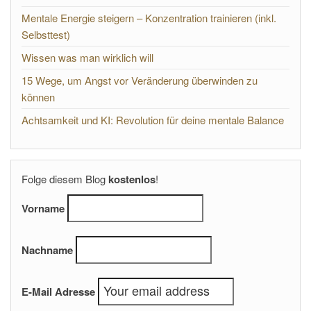
Mentale Energie steigern – Konzentration trainieren (inkl.
Selbsttest)
Wissen was man wirklich will
15 Wege, um Angst vor Veränderung überwinden zu
können
Achtsamkeit und KI: Revolution für deine mentale Balance
Folge diesem Blog
kostenlos
!
Vorname
Nachname
E-Mail Adresse