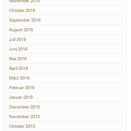
November 2016
Oktober 2016
September 2016
August 2016
Juli 2016
Juni 2016
Mai 2016
April 2016
März 2016
Februar 2016
Januar 2016
Dezember 2015
November 2015
Oktober 2015