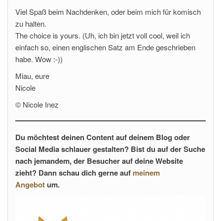
Viel Spaß beim Nachdenken, oder beim mich für komisch
zu halten.
The choice is yours. (Uh, ich bin jetzt voll cool, weil ich
einfach so, einen englischen Satz am Ende geschrieben
habe. Wow :-))
Miau, eure
Nicole
© Nicole Inez
Du möchtest deinen Content auf deinem Blog oder
Social Media schlauer gestalten? Bist du auf der Suche
nach jemandem, der Besucher auf deine Website
zieht? Dann schau dich gerne auf
meinem
Angebot
um.