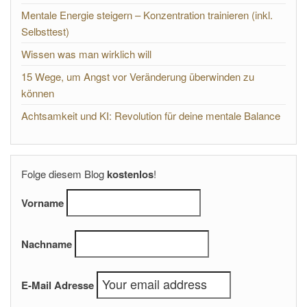
Mentale Energie steigern – Konzentration trainieren (inkl.
Selbsttest)
Wissen was man wirklich will
15 Wege, um Angst vor Veränderung überwinden zu
können
Achtsamkeit und KI: Revolution für deine mentale Balance
Folge diesem Blog
kostenlos
!
Vorname
Nachname
E-Mail Adresse