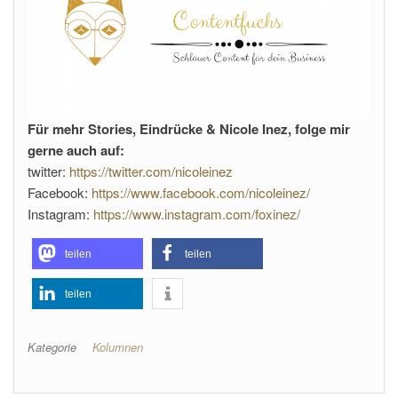
Für mehr Stories, Eindrücke & Nicole Inez, folge mir
gerne auch auf:
twitter:
https://twitter.com/nicoleinez
Facebook:
https://www.facebook.com/nicoleinez/
Instagram:
https://www.instagram.com/foxinez/
teilen
teilen
teilen
Kategorie
Kolumnen