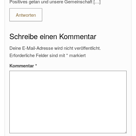
Positives getan und unsere Gemeinschaft […]
Antworten
Schreibe einen Kommentar
Deine E-Mail-Adresse wird nicht veröffentlicht.
Erforderliche Felder sind mit
*
markiert
Kommentar
*