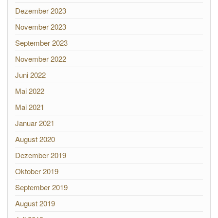
Dezember 2023
November 2023
September 2023
November 2022
Juni 2022
Mai 2022
Mai 2021
Januar 2021
August 2020
Dezember 2019
Oktober 2019
September 2019
August 2019