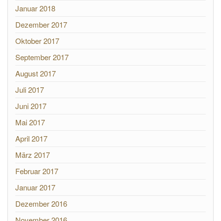
Januar 2018
Dezember 2017
Oktober 2017
September 2017
August 2017
Juli 2017
Juni 2017
Mai 2017
April 2017
März 2017
Februar 2017
Januar 2017
Dezember 2016
November 2016