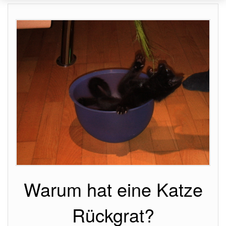
Warum hat eine Katze
Rückgrat?