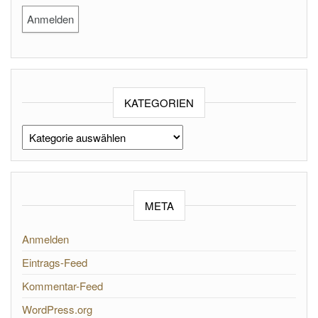
KATEGORIEN
Kategorien
META
Anmelden
Eintrags-Feed
Kommentar-Feed
WordPress.org