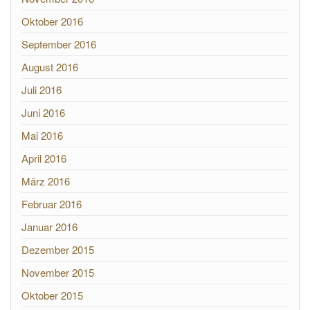
Oktober 2016
September 2016
August 2016
Juli 2016
Juni 2016
Mai 2016
April 2016
März 2016
Februar 2016
Januar 2016
Dezember 2015
November 2015
Oktober 2015