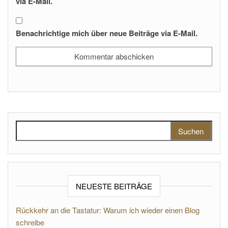
via E-Mail.
Benachrichtige mich über neue Beiträge via E-Mail.
Suchen nach:
NEUESTE BEITRÄGE
Rückkehr an die Tastatur: Warum ich wieder einen Blog
schreibe