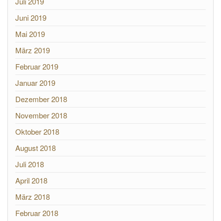
Juli 2019
Juni 2019
Mai 2019
März 2019
Februar 2019
Januar 2019
Dezember 2018
November 2018
Oktober 2018
August 2018
Juli 2018
April 2018
März 2018
Februar 2018