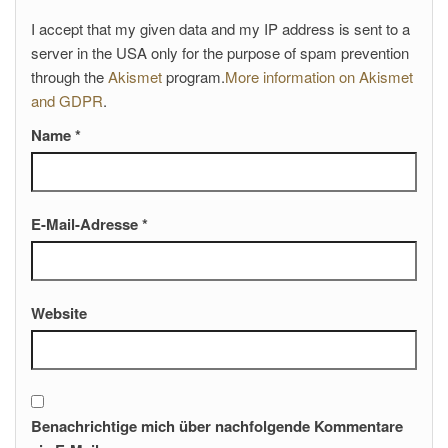
I accept that my given data and my IP address is sent to a
server in the USA only for the purpose of spam prevention
through the
Akismet
program.
More information on Akismet
and GDPR
.
Name
*
E-Mail-Adresse
*
Website
Benachrichtige mich über nachfolgende Kommentare