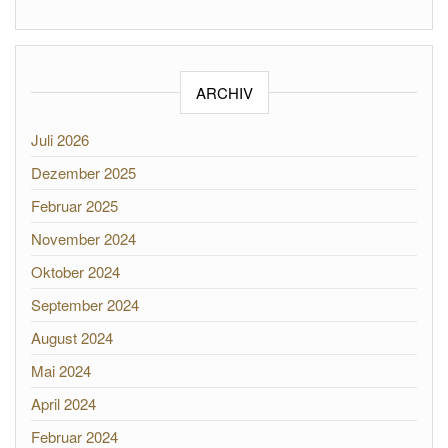
ARCHIV
Juli 2026
Dezember 2025
Februar 2025
November 2024
Oktober 2024
September 2024
August 2024
Mai 2024
April 2024
Februar 2024