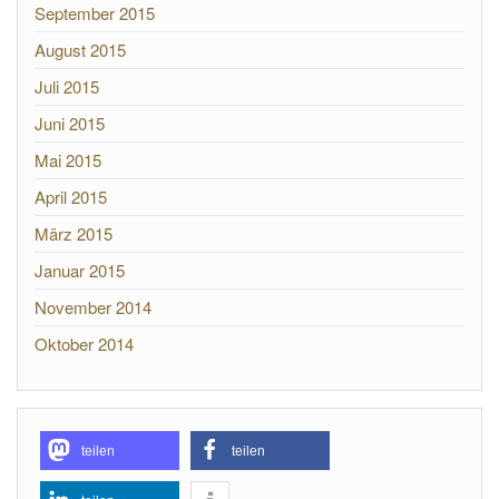
September 2015
August 2015
Juli 2015
Juni 2015
Mai 2015
April 2015
März 2015
Januar 2015
November 2014
Oktober 2014
teilen
teilen