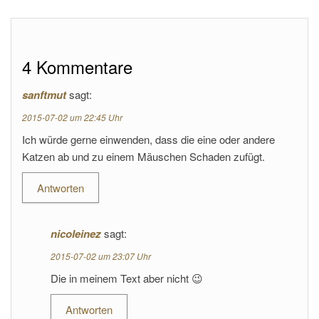
4 Kommentare
sanftmut
sagt:
2015-07-02 um 22:45 Uhr
Ich würde gerne einwenden, dass die eine oder andere
Katzen ab und zu einem Mäuschen Schaden zufügt.
Antworten
nicoleinez
sagt:
2015-07-02 um 23:07 Uhr
Die in meinem Text aber nicht 😉
Antworten