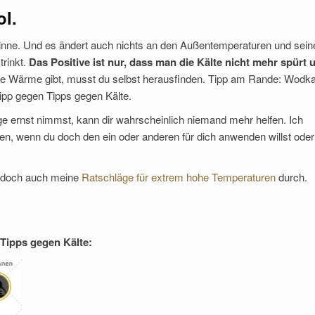
ol.
Sinne. Und es ändert auch nichts an den Außentemperaturen und sein
trinkt.
Das Positive ist nur, dass man die Kälte nicht mehr spürt 
ste Wärme gibt, musst du selbst herausfinden. Tipp am Rande: Wodk
Tipp gegen Tipps gegen Kälte.
 ernst nimmst, kann dir wahrscheinlich niemand mehr helfen. Ich
en, wenn du doch den ein oder anderen für dich anwenden willst oder
r doch auch meine
Ratschläge für extrem hohe Temperaturen
durch.
Tipps gegen Kälte: