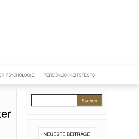
ER PSYCHOLOGIE
PERSÖNLICHKEITSTESTS
Suchen nach:
ter
NEUESTE BEITRÄGE