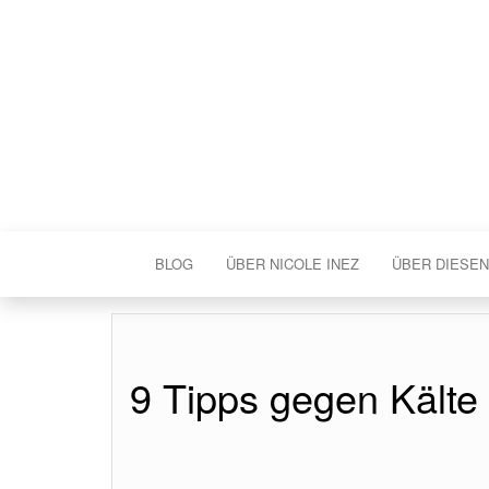
BLOG
ÜBER NICOLE INEZ
ÜBER DIESEN
9 Tipps gegen Kälte