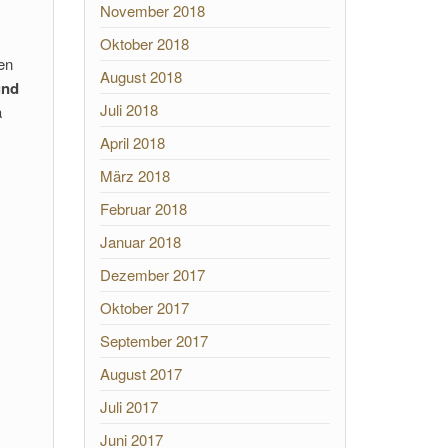
November 2018
Oktober 2018
en
August 2018
und
Juli 2018
a
April 2018
März 2018
Februar 2018
Januar 2018
Dezember 2017
Oktober 2017
September 2017
August 2017
Juli 2017
Juni 2017