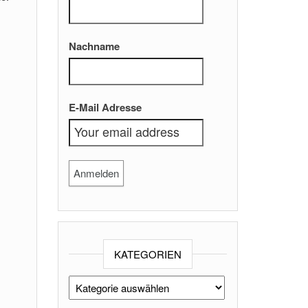
Nachname
E-Mail Adresse
KATEGORIEN
Kategorien