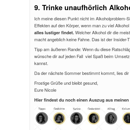
9. Trinke unaufhörlich Alkoh
Ich meine diesen Punkt nicht im Alkoholproblem-
Effekten auf den Körper, wenn man zu viel Alkohol 
alles lustiger findet.
Welcher Alkohol dir die mei
macht angeblich keine Fahne. Das ist der Insider-
Tipp am äußeren Rande: Wenn du diese Ratschläge
wünsche dir auf jeden Fall viel Spaß beim Umsetz
kannst.
Da der nächste Sommer bestimmt kommt, lies di
Frostige Grüße und bleibt gesund,
Eure Nicole
Hier findest du noch einen Auszug aus meinen 