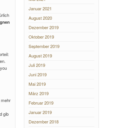
Januar 2021
rlich
August 2020
ignen
Dezember 2019
Oktober 2019
September 2019
teil:
August 2019
en.
Juli 2019
 you
Juni 2019
Mai 2019
März 2019
t mehr
Februar 2019
Januar 2019
d gib
Dezember 2018