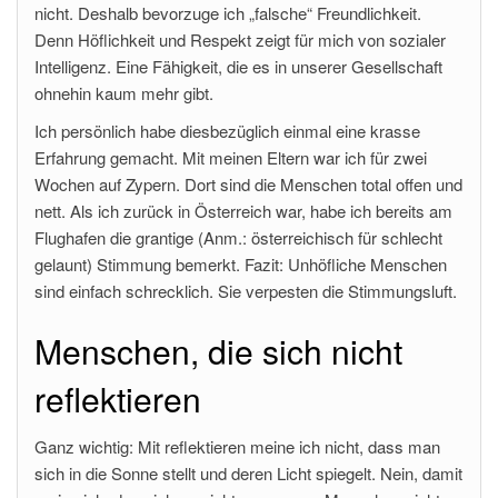
nicht. Deshalb bevorzuge ich „falsche“ Freundlichkeit.
Denn Höflichkeit und Respekt zeigt für mich von sozialer
Intelligenz. Eine Fähigkeit, die es in unserer Gesellschaft
ohnehin kaum mehr gibt.
Ich persönlich habe diesbezüglich einmal eine krasse
Erfahrung gemacht. Mit meinen Eltern war ich für zwei
Wochen auf Zypern. Dort sind die Menschen total offen und
nett. Als ich zurück in Österreich war, habe ich bereits am
Flughafen die grantige (Anm.: österreichisch für schlecht
gelaunt) Stimmung bemerkt. Fazit: Unhöfliche Menschen
sind einfach schrecklich. Sie verpesten die Stimmungsluft.
Menschen, die sich nicht
reflektieren
Ganz wichtig: Mit reflektieren meine ich nicht, dass man
sich in die Sonne stellt und deren Licht spiegelt. Nein, damit