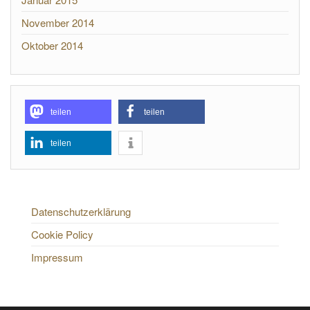
November 2014
Oktober 2014
teilen
teilen
teilen
Datenschutzerklärung
Cookie Policy
Impressum