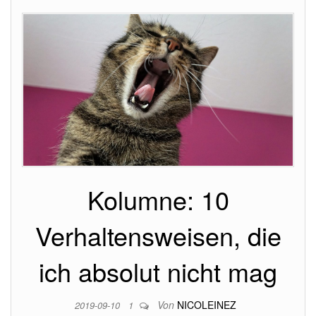
Kolumne: 10
Verhaltensweisen, die
ich absolut nicht mag
Von
NICOLEINEZ
2019-09-10
1