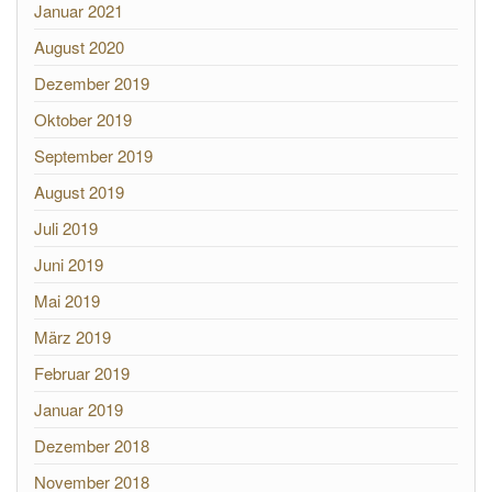
Januar 2021
August 2020
Dezember 2019
Oktober 2019
September 2019
August 2019
Juli 2019
Juni 2019
Mai 2019
März 2019
Februar 2019
Januar 2019
Dezember 2018
November 2018