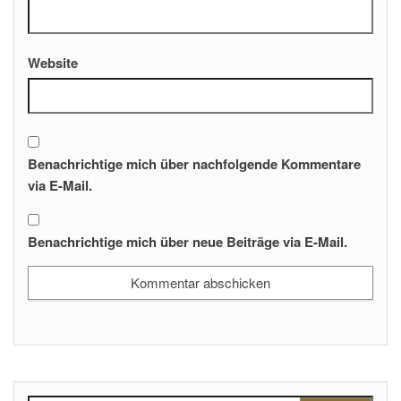
Website
Benachrichtige mich über nachfolgende Kommentare
via E-Mail.
Benachrichtige mich über neue Beiträge via E-Mail.