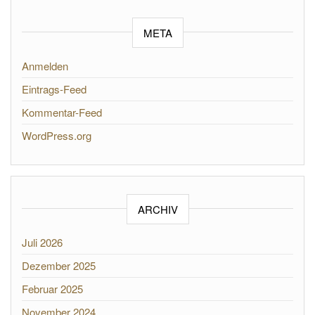
META
Anmelden
Eintrags-Feed
Kommentar-Feed
WordPress.org
ARCHIV
Juli 2026
Dezember 2025
Februar 2025
November 2024