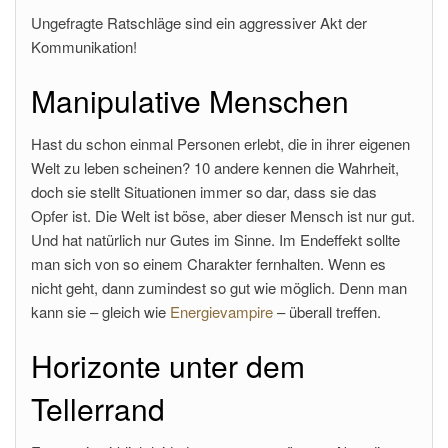
Ungefragte Ratschläge sind ein aggressiver Akt der
Kommunikation!
Manipulative Menschen
Hast du schon einmal Personen erlebt, die in ihrer eigenen
Welt zu leben scheinen? 10 andere kennen die Wahrheit,
doch sie stellt Situationen immer so dar, dass sie das
Opfer ist. Die Welt ist böse, aber dieser Mensch ist nur gut.
Und hat natürlich nur Gutes im Sinne. Im Endeffekt sollte
man sich von so einem Charakter fernhalten. Wenn es
nicht geht, dann zumindest so gut wie möglich. Denn man
kann sie – gleich wie
Energievampire
– überall treffen.
Horizonte unter dem
Tellerrand