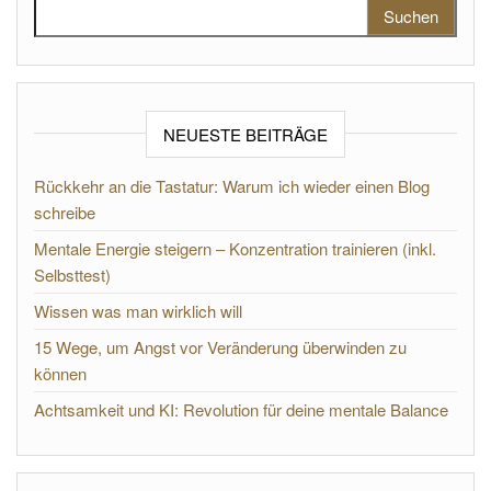
Suchen nach:
NEUESTE BEITRÄGE
Rückkehr an die Tastatur: Warum ich wieder einen Blog
schreibe
Mentale Energie steigern – Konzentration trainieren (inkl.
Selbsttest)
Wissen was man wirklich will
15 Wege, um Angst vor Veränderung überwinden zu
können
Achtsamkeit und KI: Revolution für deine mentale Balance