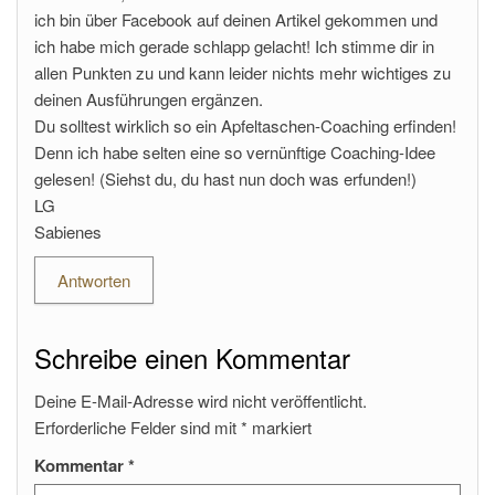
ich bin über Facebook auf deinen Artikel gekommen und
ich habe mich gerade schlapp gelacht! Ich stimme dir in
allen Punkten zu und kann leider nichts mehr wichtiges zu
deinen Ausführungen ergänzen.
Du solltest wirklich so ein Apfeltaschen-Coaching erfinden!
Denn ich habe selten eine so vernünftige Coaching-Idee
gelesen! (Siehst du, du hast nun doch was erfunden!)
LG
Sabienes
Antworten
Schreibe einen Kommentar
Deine E-Mail-Adresse wird nicht veröffentlicht.
Erforderliche Felder sind mit
*
markiert
Kommentar
*