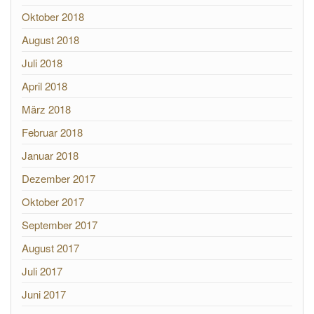
Oktober 2018
August 2018
Juli 2018
April 2018
März 2018
Februar 2018
Januar 2018
Dezember 2017
Oktober 2017
September 2017
August 2017
Juli 2017
Juni 2017