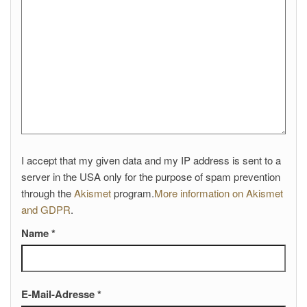
I accept that my given data and my IP address is sent to a
server in the USA only for the purpose of spam prevention
through the
Akismet
program.
More information on Akismet
and GDPR
.
Name
*
E-Mail-Adresse
*