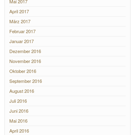
Mai 2017
April 2017
März 2017
Februar 2017
Januar 2017
Dezember 2016
November 2016
Oktober 2016
September 2016
August 2016
Juli 2016
Juni 2016
Mai 2016
April 2016