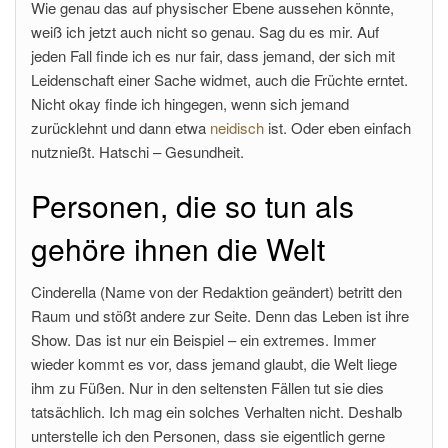
Wie genau das auf physischer Ebene aussehen könnte,
weiß ich jetzt auch nicht so genau. Sag du es mir. Auf
jeden Fall finde ich es nur fair, dass jemand, der sich mit
Leidenschaft einer Sache widmet, auch die Früchte erntet.
Nicht okay finde ich hingegen, wenn sich jemand
zurücklehnt und dann etwa
neidisch
ist. Oder eben einfach
nutznießt. Hatschi – Gesundheit.
Personen, die so tun als
gehöre ihnen die Welt
Cinderella (Name von der Redaktion geändert) betritt den
Raum und stößt andere zur Seite. Denn das Leben ist ihre
Show. Das ist nur ein Beispiel – ein extremes. Immer
wieder kommt es vor, dass jemand glaubt, die Welt liege
ihm zu Füßen. Nur in den seltensten Fällen tut sie dies
tatsächlich. Ich mag ein solches Verhalten nicht. Deshalb
unterstelle ich den Personen, dass sie eigentlich gerne