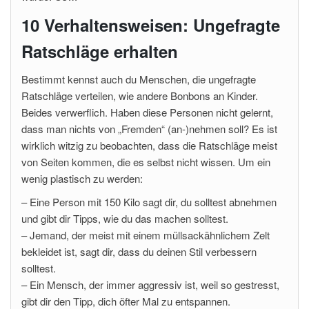
10 Verhaltensweisen: Ungefragte
Ratschläge erhalten
Bestimmt kennst auch du Menschen, die ungefragte
Ratschläge verteilen, wie andere Bonbons an Kinder.
Beides verwerflich. Haben diese Personen nicht gelernt,
dass man nichts von „Fremden“ (an-)nehmen soll? Es ist
wirklich witzig zu beobachten, dass die Ratschläge meist
von Seiten kommen, die es selbst nicht wissen. Um ein
wenig plastisch zu werden:
– Eine Person mit 150 Kilo sagt dir, du solltest abnehmen
und gibt dir Tipps, wie du das machen solltest.
– Jemand, der meist mit einem müllsackähnlichem Zelt
bekleidet ist, sagt dir, dass du deinen Stil verbessern
solltest.
– Ein Mensch, der immer aggressiv ist, weil so gestresst,
gibt dir den Tipp, dich öfter Mal zu entspannen.