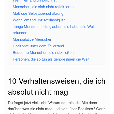
Menschen, die sich nicht reflektieren
Maßlose Selbstüberschätzung
Wenn jemand unzuverlässig ist
Junge Menschen, die glauben, sie haben die Welt
erfunden
Manipulative Menschen
Horizonte unter dem Tellerrand
Bequeme Menschen, die nutznießen
Personen, die so tun als gehöre ihnen die Welt
10 Verhaltensweisen, die ich
absolut nicht mag
Du fragst jetzt vielleicht: Warum schreibt die Alte denn
darüber, was sie nicht mag und nicht über Positives? Ganz