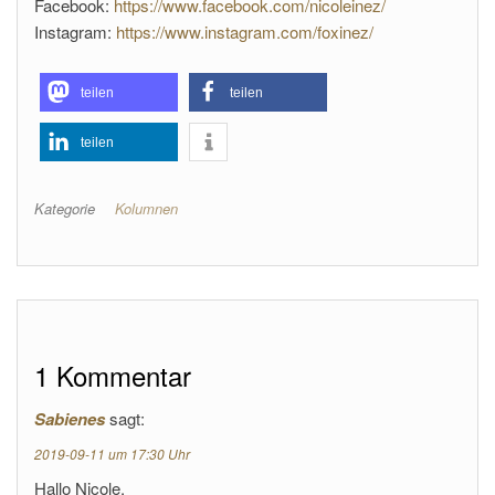
Facebook:
https://www.facebook.com/nicoleinez/
Instagram:
https://www.instagram.com/foxinez/
teilen
teilen
teilen
Kategorie
Kolumnen
1 Kommentar
Sabienes
sagt:
2019-09-11 um 17:30 Uhr
Hallo Nicole,