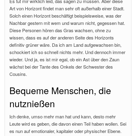
Es tut mir wirklich leid, das sagen zu müssen. Aber diese
Art von Horizont findet man sehr oft außerhalb einer Stadt.
Solch einen Horizont beschäftigt beispielsweise, was der
Nachbar gestern mit wem und warum nicht, gegessen hat.
Diese Personen hören das Gras wachsen, ohne zu
wissen, dass es auf der anderen Seite des Horizonts
definitiv grüner wäre. Da ich am Land aufgewachsen bin,
schockiert ich so schnell nichts mehr. Und dennoch immer
wieder. Und ja, es ist mir egal, ob ein Ast über den Zaun
wächst bei der Tante des Onkels der Schwester des
Cousins.
Bequeme Menschen, die
nutznießen
Ich denke, umso mehr man hat und kann, desto mehr
Leute wird es geben, die davon einen Teil haben wollen. Sei
es nun auf emotionaler, kapitaler oder physischer Ebene.