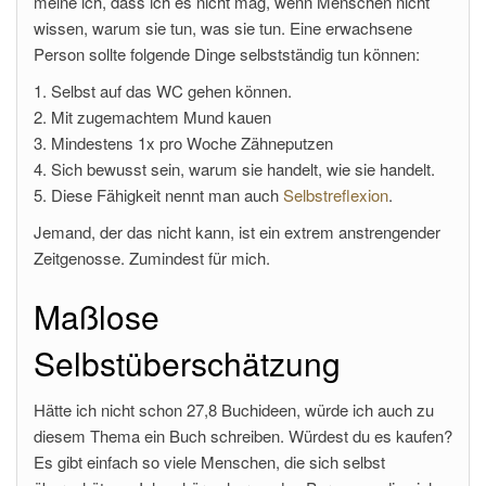
meine ich, dass ich es nicht mag, wenn Menschen nicht
wissen, warum sie tun, was sie tun. Eine erwachsene
Person sollte folgende Dinge selbstständig tun können:
1. Selbst auf das WC gehen können.
2. Mit zugemachtem Mund kauen
3. Mindestens 1x pro Woche Zähneputzen
4. Sich bewusst sein, warum sie handelt, wie sie handelt.
5. Diese Fähigkeit nennt man auch
Selbstreflexion
.
Jemand, der das nicht kann, ist ein extrem anstrengender
Zeitgenosse. Zumindest für mich.
Maßlose
Selbstüberschätzung
Hätte ich nicht schon 27,8 Buchideen, würde ich auch zu
diesem Thema ein Buch schreiben. Würdest du es kaufen?
Es gibt einfach so viele Menschen, die sich selbst