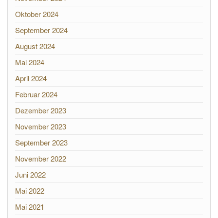
Oktober 2024
September 2024
August 2024
Mai 2024
April 2024
Februar 2024
Dezember 2023
November 2023
September 2023
November 2022
Juni 2022
Mai 2022
Mai 2021