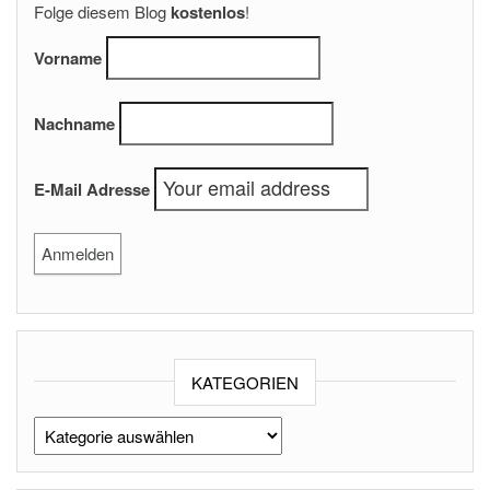
Folge diesem Blog
kostenlos
!
Vorname
Nachname
E-Mail Adresse
KATEGORIEN
Kategorien