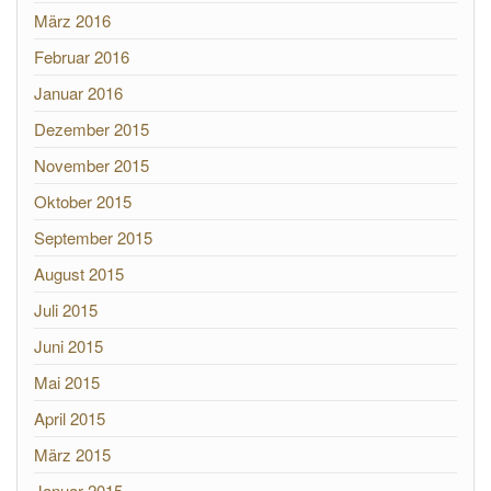
März 2016
Februar 2016
Januar 2016
Dezember 2015
November 2015
Oktober 2015
September 2015
August 2015
Juli 2015
Juni 2015
Mai 2015
April 2015
März 2015
Januar 2015