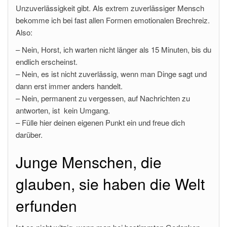
Unzuverlässigkeit gibt. Als extrem zuverlässiger Mensch
bekomme ich bei fast allen Formen emotionalen Brechreiz.
Also:
– Nein, Horst, ich warten nicht länger als 15 Minuten, bis du
endlich erscheinst.
– Nein, es ist nicht zuverlässig, wenn man Dinge sagt und
dann erst immer anders handelt.
– Nein, permanent zu vergessen, auf Nachrichten zu
antworten, ist kein Umgang.
– Fülle hier deinen eigenen Punkt ein und freue dich
darüber.
Junge Menschen, die
glauben, sie haben die Welt
erfunden