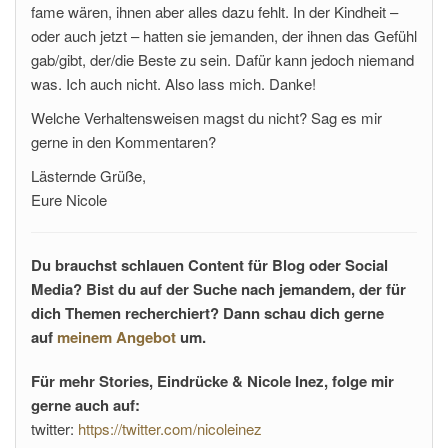
fame wären, ihnen aber alles dazu fehlt. In der Kindheit –
oder auch jetzt – hatten sie jemanden, der ihnen das Gefühl
gab/gibt, der/die Beste zu sein. Dafür kann jedoch niemand
was. Ich auch nicht. Also lass mich. Danke!
Welche Verhaltensweisen magst du nicht? Sag es mir
gerne in den Kommentaren?
Lästernde Grüße,
Eure Nicole
Du brauchst schlauen Content für Blog oder Social
Media? Bist du auf der Suche nach jemandem, der für
dich Themen recherchiert? Dann schau dich gerne
auf
meinem Angebot
um.
Für mehr Stories, Eindrücke & Nicole Inez, folge mir
gerne auch auf:
twitter:
https://twitter.com/nicoleinez