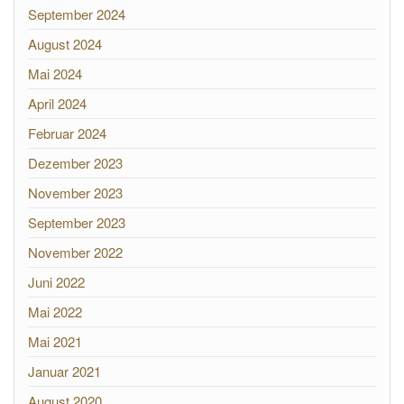
September 2024
August 2024
Mai 2024
April 2024
Februar 2024
Dezember 2023
November 2023
September 2023
November 2022
Juni 2022
Mai 2022
Mai 2021
Januar 2021
August 2020