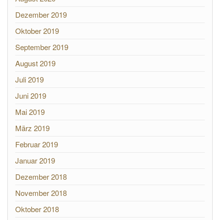
Dezember 2019
Oktober 2019
September 2019
August 2019
Juli 2019
Juni 2019
Mai 2019
März 2019
Februar 2019
Januar 2019
Dezember 2018
November 2018
Oktober 2018