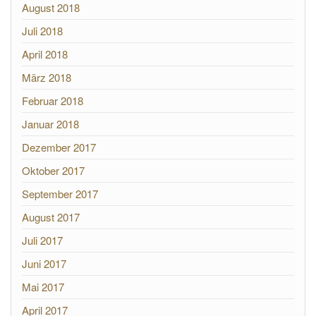
August 2018
Juli 2018
April 2018
März 2018
Februar 2018
Januar 2018
Dezember 2017
Oktober 2017
September 2017
August 2017
Juli 2017
Juni 2017
Mai 2017
April 2017