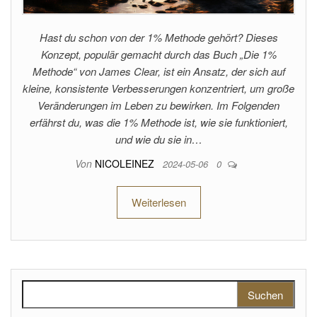
Hast du schon von der 1% Methode gehört? Dieses
Konzept, populär gemacht durch das Buch „Die 1%
Methode“ von James Clear, ist ein Ansatz, der sich auf
kleine, konsistente Verbesserungen konzentriert, um große
Veränderungen im Leben zu bewirken. Im Folgenden
erfährst du, was die 1% Methode ist, wie sie funktioniert,
und wie du sie in…
Von
NICOLEINEZ
2024-05-06
0
Weiterlesen
Suchen nach: