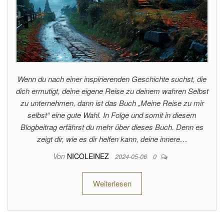
Wenn du nach einer inspirierenden Geschichte suchst, die
dich ermutigt, deine eigene Reise zu deinem wahren Selbst
zu unternehmen, dann ist das Buch „Meine Reise zu mir
selbst“ eine gute Wahl. In Folge und somit in diesem
Blogbeitrag erfährst du mehr über dieses Buch. Denn es
zeigt dir, wie es dir helfen kann, deine innere…
Von
NICOLEINEZ
2024-05-06
0
Weiterlesen