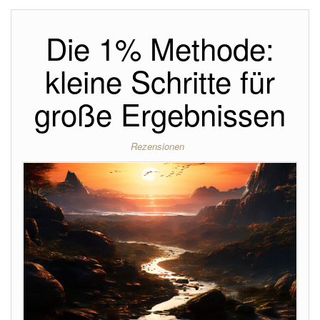
Die 1% Methode:
kleine Schritte für
große Ergebnissen
Rezensionen