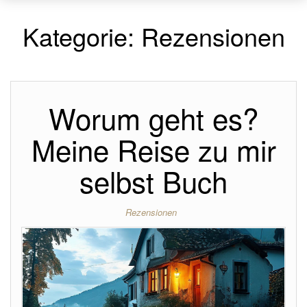
Kategorie:
Rezensionen
Worum geht es?
Meine Reise zu mir
selbst Buch
Rezensionen