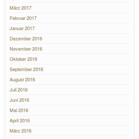
März 2017
Februar 2017
Januar 2017
Dezember 2016
November 2016
Oktober 2016
September 2016
August 2016
Juli 2016
Juni 2016
Mai 2016
April 2016
März 2016