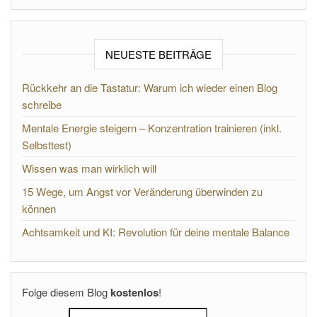
NEUESTE BEITRÄGE
Rückkehr an die Tastatur: Warum ich wieder einen Blog
schreibe
Mentale Energie steigern – Konzentration trainieren (inkl.
Selbsttest)
Wissen was man wirklich will
15 Wege, um Angst vor Veränderung überwinden zu
können
Achtsamkeit und KI: Revolution für deine mentale Balance
Folge diesem Blog
kostenlos
!