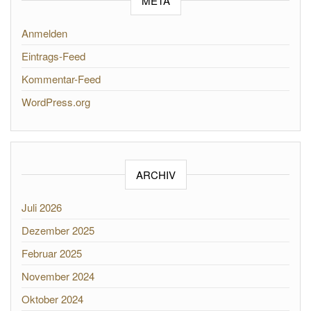
META
Anmelden
Eintrags-Feed
Kommentar-Feed
WordPress.org
ARCHIV
Juli 2026
Dezember 2025
Februar 2025
November 2024
Oktober 2024