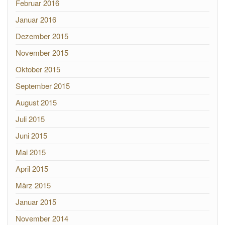
Februar 2016
Januar 2016
Dezember 2015
November 2015
Oktober 2015
September 2015
August 2015
Juli 2015
Juni 2015
Mai 2015
April 2015
März 2015
Januar 2015
November 2014