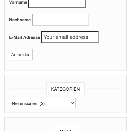
Vorname
Nachname
E-Mail Adresse
KATEGORIEN
Kategorien