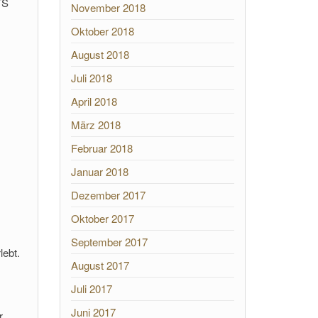
TS
November 2018
Oktober 2018
August 2018
Juli 2018
April 2018
März 2018
Februar 2018
Januar 2018
Dezember 2017
Oktober 2017
September 2017
lebt.
August 2017
Juli 2017
Juni 2017
r