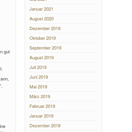
Januar 2021
August 2020
Dezember 2019
Oktober 2019
September 2019
n gut
August 2019
Juli 2019
t.
Juni 2019
kann,
“,
Mai 2019
März 2019
Februar 2019
Januar 2019
Dezember 2018
ine