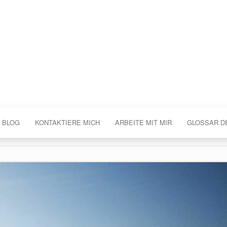
 BLOG
KONTAKTIERE MICH
ARBEITE MIT MIR
GLOSSAR D