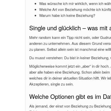
Was wünsche ich mir wirklich, wenn ich wäh
Welche Art von Beziehung möchte ich künft
Warum habe ich keine Beziehung?
Single und glücklich – was mi
Mehr random kann ein Tipp nicht sein, oder Gudrun
anderen zu unternehmen. Aus diesem Grund versu
zu planen. Selbst allein sein ist manchmal eine w
Du musst verstehen: Du bist in keiner Beziehung, 
Möglicherweise kommt jetzt ein „aber“ in dir hoch
aber alle haben eine Beziehung. Schon allein beim
welches dir in deiner aktuellen Situation hilft. Wir 
Akzeptieren, single zu sein.
Welche Optionen gibt es im Da
Als jemand, der einst von Beziehung zu Beziehung