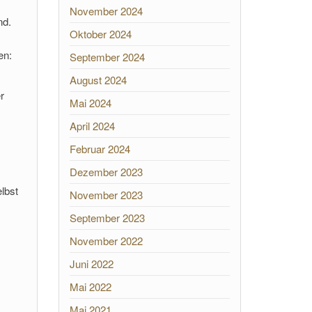
November 2024
nd.
Oktober 2024
en:
September 2024
August 2024
r
Mai 2024
April 2024
Februar 2024
Dezember 2023
elbst
November 2023
September 2023
November 2022
Juni 2022
Mai 2022
Mai 2021