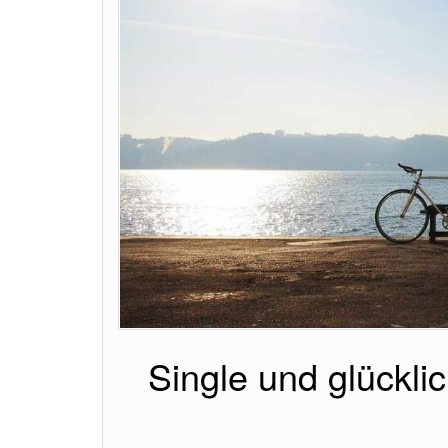
Single und glückli