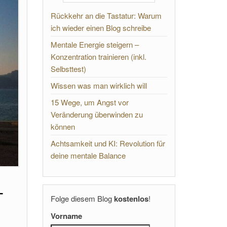
Rückkehr an die Tastatur: Warum
ich wieder einen Blog schreibe
Mentale Energie steigern –
Konzentration trainieren (inkl.
Selbsttest)
Wissen was man wirklich will
15 Wege, um Angst vor
Veränderung überwinden zu
können
Achtsamkeit und KI: Revolution für
deine mentale Balance
+
Folge diesem Blog
kostenlos
!
Vorname