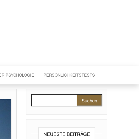
ER PSYCHOLOGIE
PERSÖNLICHKEITSTESTS
Suchen nach:
NEUESTE BEITRÄGE